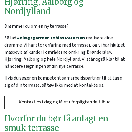
Hjørring, Aalborg og
Nordjylland
Drømmer du om en ny terrasse?
Så lad
Anlægsgartner Tobias Petersen
realisere dine
drømme. Vi har stor erfaring med terrasser, og vi har hjulpet
massevis af kunder i områderne omkring Brønderslev,
Hjørring, Aalborg og hele Nordjylland. Vi står også klar til at
håndtere lægningen af din nye terrasse.
Hvis du søger en kompetent samarbejdspartner til at tage
sig af din terrasse, så tøv ikke med at kontakte os.
Kontakt os i dag og få et uforpligtende tilbud
Hvorfor du bør få anlagt en
smuk terrasse