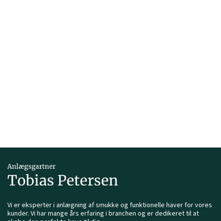
Vi er eksperter i anlægning af smukke og funktionelle haver for vores
kunder. Vi har mange års erfaring i branchen og er dedikeret til at