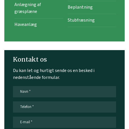
Anlægning af
Beplantning
græsplæne
Stubfræsning
Haveanlæg
Kontakt os
Du kan let og hurtigt sende os en besked i
nedenstående formular.