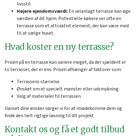
livsstil.
Højere ejendomsværdi:
En velanlagt terrasse kan øge
værdien af dit hjem. Potentielle købere ser ofte en
terrasse som et attraktivt element, der kan være med
til at sælge huset.
Hvad koster en ny terrasse?
Prisen på en terrasse kan variere meget, da der sjældent er
to terrasser, der er ens. Prisen afhænger af faktorer som:
Terrassens størrelse
Ønsket om et specielt mønster eller udsmykning
Valg af materialer til terrassen
Uanset dine ønsker sørger vi for at imødekomme dem og
finde den helt rigtige løsning til dit projekt.
Kontakt os og få et godt tilbud