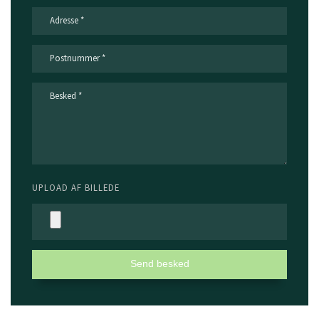
UPLOAD AF BILLEDE