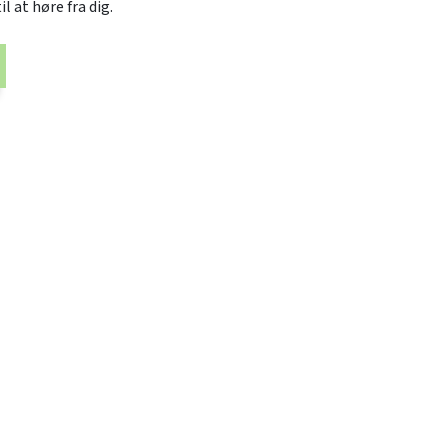
 at høre fra dig.