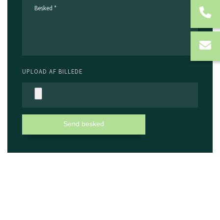
UPLOAD AF BILLEDE