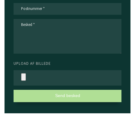
UPLOAD AF BILLEDE