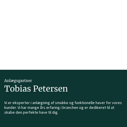
Vi er eksperter i anlægning af smukke og funktionelle haver for vores
kunder. Vi har mange års erfaring i branchen og er dedikeret til at
skabe den perfekte have til dig.