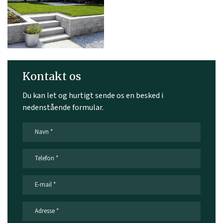
Kontakt os
Du kan let og hurtigt sende os en besked i
nedenstående formular.